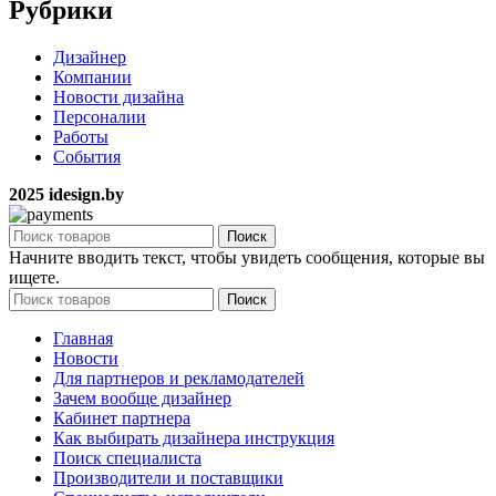
Рубрики
Дизайнер
Компании
Новости дизайна
Персоналии
Работы
События
2025 idesign.by
Поиск
Начните вводить текст, чтобы увидеть сообщения, которые вы
ищете.
Поиск
Главная
Новости
Для партнеров и рекламодателей
Зачем вообще дизайнер
Кабинет партнера
Как выбирать дизайнера инструкция
Поиск специалиста
Производители и поставщики