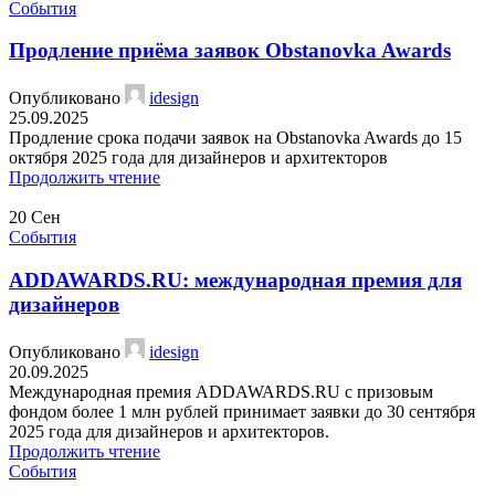
События
Продление приёма заявок Obstanovka Awards
Опубликовано
idesign
25.09.2025
Продление срока подачи заявок на Obstanovka Awards до 15
октября 2025 года для дизайнеров и архитекторов
Продолжить чтение
20
Сен
События
ADDAWARDS.RU: международная премия для
дизайнеров
Опубликовано
idesign
20.09.2025
Международная премия ADDAWARDS.RU с призовым
фондом более 1 млн рублей принимает заявки до 30 сентября
2025 года для дизайнеров и архитекторов.
Продолжить чтение
События