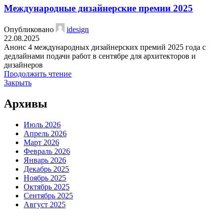
Международные дизайнерские премии 2025
Опубликовано
idesign
22.08.2025
Анонс 4 международных дизайнерских премий 2025 года с
дедлайнами подачи работ в сентябре для архитекторов и
дизайнеров
Продолжить чтение
Закрыть
Архивы
Июль 2026
Апрель 2026
Март 2026
Февраль 2026
Январь 2026
Декабрь 2025
Ноябрь 2025
Октябрь 2025
Сентябрь 2025
Август 2025