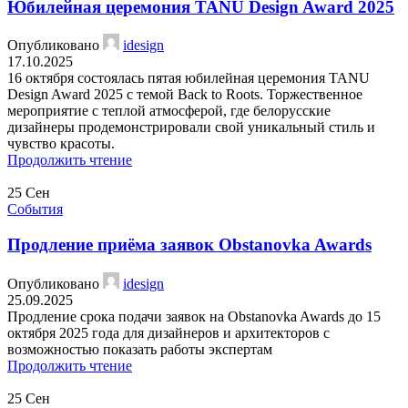
Юбилейная церемония TANU Design Award 2025
Опубликовано
idesign
17.10.2025
16 октября состоялась пятая юбилейная церемония TANU
Design Award 2025 с темой Back to Roots. Торжественное
мероприятие с теплой атмосферой, где белорусские
дизайнеры продемонстрировали свой уникальный стиль и
чувство красоты.
Продолжить чтение
25
Сен
События
Продление приёма заявок Obstanovka Awards
Опубликовано
idesign
25.09.2025
Продление срока подачи заявок на Obstanovka Awards до 15
октября 2025 года для дизайнеров и архитекторов с
возможностью показать работы экспертам
Продолжить чтение
25
Сен