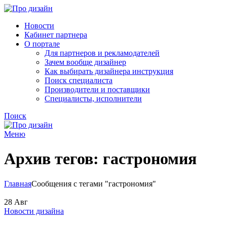
Новости
Кабинет партнера
О портале
Для партнеров и рекламодателей
Зачем вообще дизайнер
Как выбирать дизайнера инструкция
Поиск специалиста
Производители и поставщики
Специалисты, исполнители
Поиск
Меню
Архив тегов: гастрономия
Главная
Сообщения с тегами "гастрономия"
28
Авг
Новости дизайна