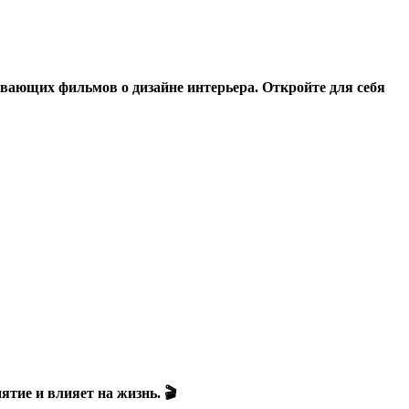
ывающих фильмов о дизайне интерьера. Откройте для себя
тие и влияет на жизнь. 🎬