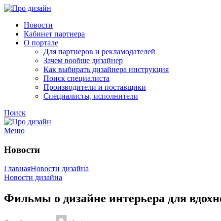
Новости
Кабинет партнера
О портале
Для партнеров и рекламодателей
Зачем вообще дизайнер
Как выбирать дизайнера инструкция
Поиск специалиста
Производители и поставщики
Специалисты, исполнители
Поиск
Меню
Новости
Главная
Новости дизайна
Новости дизайна
Фильмы о дизайне интерьера для вдохн