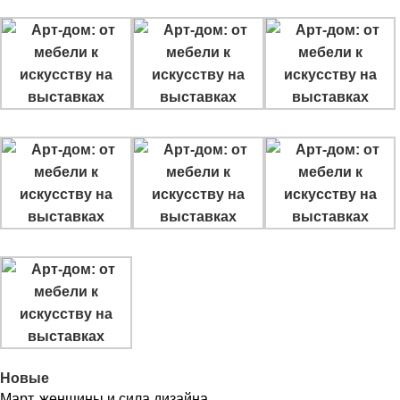
Новые
Март, женщины и сила дизайна