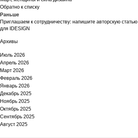
Обратно к списку
Раньше
Приглашаем к сотрудничеству: напишите авторскую статью
для IDESIGN
Архивы
Июль 2026
Апрель 2026
Март 2026
Февраль 2026
Январь 2026
Декабрь 2025
Ноябрь 2025
Октябрь 2025
Сентябрь 2025
Август 2025