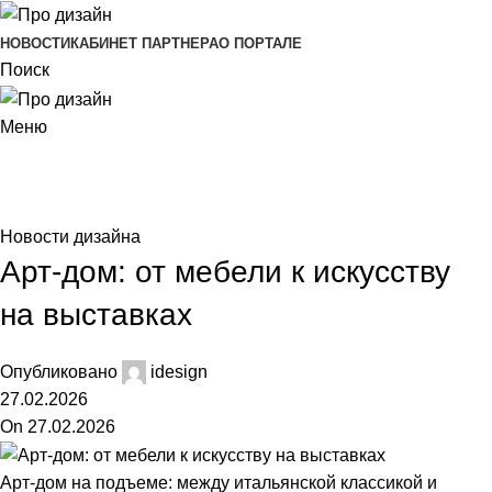
НОВОСТИ
КАБИНЕТ ПАРТНЕРА
О ПОРТАЛЕ
Поиск
Меню
Новости
Главная
Новости дизайна
Новости дизайна
Арт-дом: от мебели к искусству
на выставках
Опубликовано
idesign
27.02.2026
On 27.02.2026
Арт-дом на подъеме: между итальянской классикой и