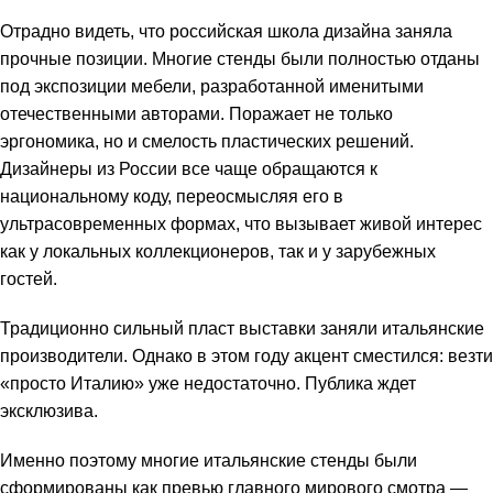
Отрадно видеть, что российская школа дизайна заняла
прочные позиции. Многие стенды были полностью отданы
под экспозиции мебели, разработанной именитыми
отечественными авторами. Поражает не только
эргономика, но и смелость пластических решений.
Дизайнеры из России все чаще обращаются к
национальному коду, переосмысляя его в
ультрасовременных формах, что вызывает живой интерес
как у локальных коллекционеров, так и у зарубежных
гостей.
Традиционно сильный пласт выставки заняли итальянские
производители. Однако в этом году акцент сместился: везти
«просто Италию» уже недостаточно. Публика ждет
эксклюзива.
Именно поэтому многие итальянские стенды были
сформированы как превью главного мирового смотра —